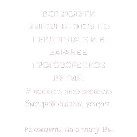
ВСЕ УСЛУГИ
ВЫПОЛНЯЮТСЯ ПО
ПРЕДОПЛАТЕ И В
ЗАРАНЕЕ
ПРОГОВОРЕННОЕ
ВРЕМЯ.
У вас есть возможность
быстрой оплаты услуги.
Реквизиты на оплату Вы