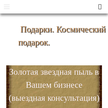
Подарки. Космический
подарок.
Золотая звездная пыль в
Вашем бизнесе
(выездная консультация)