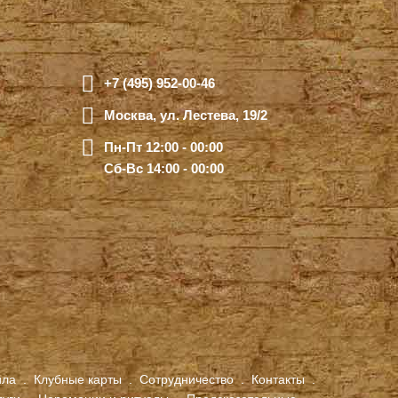
+7 (495) 952-00-46
Москва, ул. Лестева, 19/2
Пн-Пт 12:00 - 00:00
Сб-Вс 14:00 - 00:00
ила
.
Клубные карты
.
Сотрудничество
.
Контакты
.