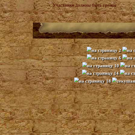
Участники должны быть трезвы