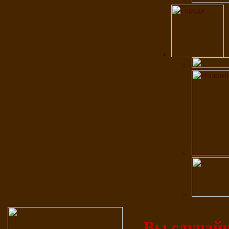
Вы случайн