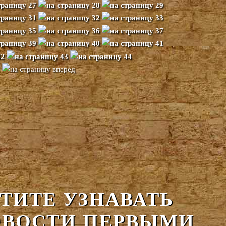
ТИТЕ УЗНАВАТЬ
ВОСТИ ПЕРВЫМИ