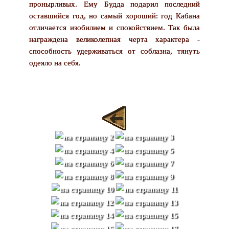
пронырливых. Ему Будда подарил последний
оставшийся год, но самый хороший: год Кабана
отличается изобилием и спокойствием. Так была
награждена великолепная черта характера -
способность удерживаться от соблазна, тянуть
одеяло на себя.