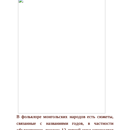
В фольклоре монгольских народов есть сюжеты,
связанные с названиями годов, в частности