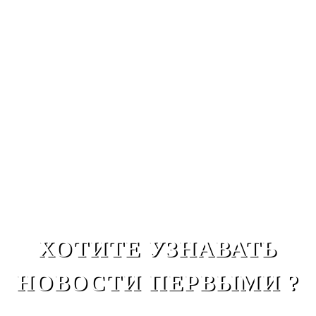
ХОТИТЕ УЗНАВАТЬ
НОВОСТИ ПЕРВЫМИ ?