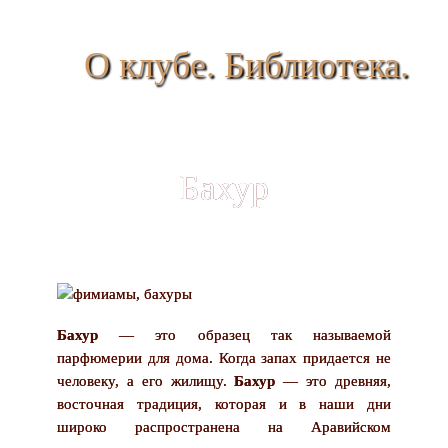
О клубе. Библиотека.
Бахур
Бахур
— это образец так называемой
парфюмерии для дома. Когда запах придается не
человеку, а его жилищу.
Бахур
— это древняя,
восточная традиция, которая и в наши дни
широко распространена на Аравийском