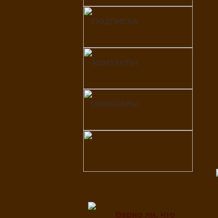
ПОДПИСКА
КОНТАКТЫ
МИНЕРАЛЫ
Верно ли, что