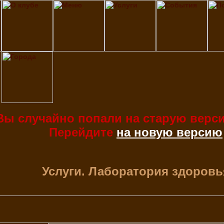
Вы случайно попали на старую верси
Перейдите
на новую версию
Услуги. Лаборатория здоровь