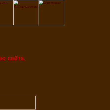
ю сайта.