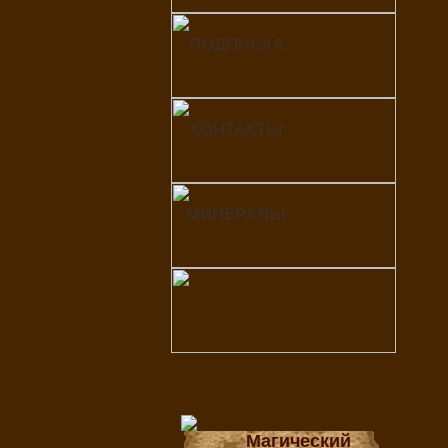
ПОДПИСКА
КОНТАКТЫ
МИНЕРАЛЫ
Магический