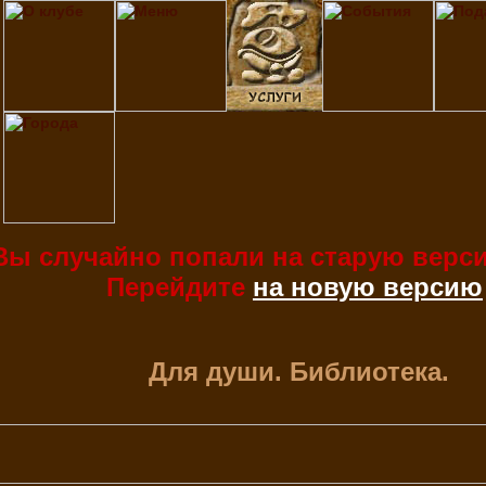
Вы случайно попали на старую верси
Перейдите
на новую версию
Для души. Библиотека.