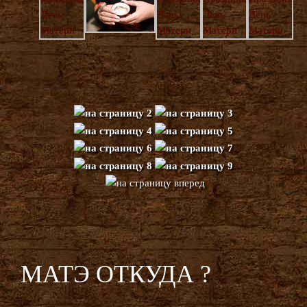
МАТЭ ОТКУДА ?