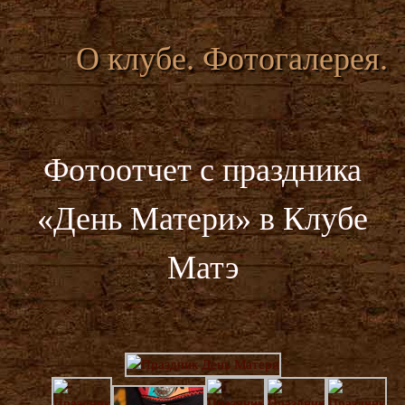
О клубе. Фотогалерея.
Фотоотчет с праздника
«День Матери» в Клубе
Матэ