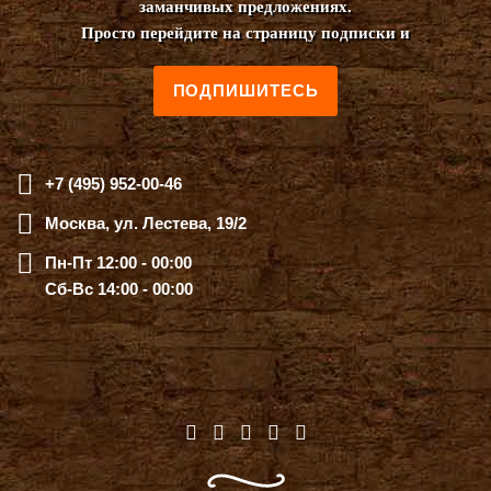
заманчивых предложениях.
Просто перейдите на страницу подписки и
ПОДПИШИТЕСЬ
+7 (495) 952-00-46
Москва, ул. Лестева, 19/2
Пн-Пт 12:00 - 00:00
Сб-Вс 14:00 - 00:00