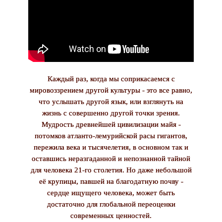
Каждый раз, когда мы соприкасаемся с
мировоззрением другой культуры - это все равно,
что услышать другой язык, или взглянуть на
жизнь с совершенно другой точки зрения.
Мудрость древнейшей цивилизации майя -
потомков атланто-лемурийской расы гигантов,
пережила века и тысячелетия, в основном так и
оставшись неразгаданной и непознанной тайной
для человека 21-го столетия. Но даже небольшой
её крупицы, павшей на благодатную почву -
сердце ищущего человека, может быть
достаточно для глобальной переоценки
современных ценностей.