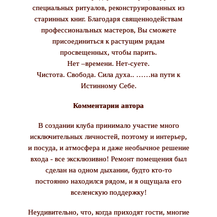
специальных ритуалов, реконструированных из
старинных книг. Благодаря священнодействам
профессиональных мастеров, Вы сможете
присоединиться к растущим рядам
просвещенных, чтобы парить.
Нет –времени. Нет-суете.
Чистота. Свобода. Сила духа.. ……на пути к
Истинному Себе.
Комментарии автора
В создании клуба принимало участие много
исключительных личностей, поэтому и интерьер,
и посуда, и атмосфера и даже необычное решение
входа - все эксклюзивно! Ремонт помещения был
сделан на одном дыхании, будто кто-то
постоянно находился рядом, и я ощущала его
вселенскую поддержку!
Неудивительно, что, когда приходят гости, многие