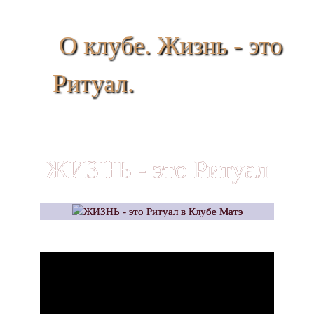
О клубе. Жизнь - это
Ритуал.
ЖИЗНЬ - это Ритуал