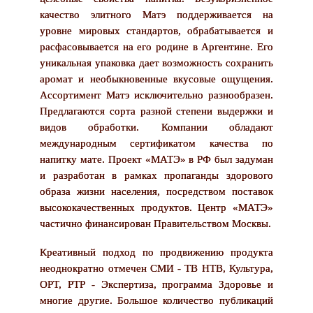
качество элитного Матэ поддерживается на
уровне мировых стандартов, обрабатывается и
расфасовывается на его родине в Аргентине. Его
уникальная упаковка дает возможность сохранить
аромат и необыкновенные вкусовые ощущения.
Ассортимент Матэ исключительно разнообразен.
Предлагаются сорта разной степени выдержки и
видов обработки. Компании обладают
международным сертификатом качества по
напитку мате. Проект «МАТЭ» в РФ был задуман
и разработан в рамках пропаганды здорового
образа жизни населения, посредством поставок
высококачественных продуктов. Центр «МАТЭ»
частично финансирован Правительством Москвы.
Креативный подход по продвижению продукта
неоднократно отмечен СМИ - ТВ НТВ, Культура,
ОРТ, РТР - Экспертиза, программа Здоровье и
многие другие. Большое количество публикаций