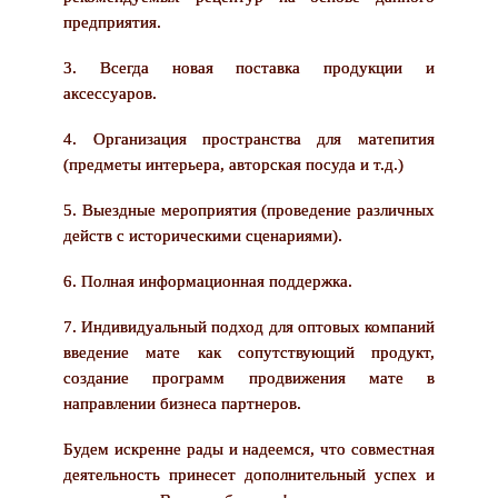
предприятия.
3. Всегда новая поставка продукции и
аксессуаров.
4. Организация пространства для матепития
(предметы интерьера, авторская посуда и т.д.)
5. Выездные мероприятия (проведение различных
действ с историческими сценариями).
6. Полная информационная поддержка.
7. Индивидуальный подход для оптовых компаний
введение мате как сопутствующий продукт,
создание программ продвижения мате в
направлении бизнеса партнеров.
Будем искренне рады и надеемся, что совместная
деятельность принесет дополнительный успех и