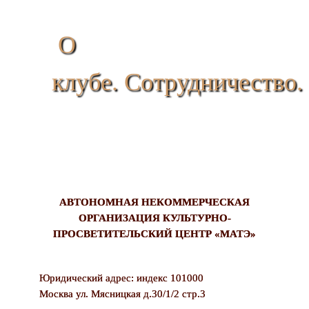
О
клубе. Сотрудничество.
АВТОНОМНАЯ НЕКОММЕРЧЕСКАЯ
ОРГАНИЗАЦИЯ КУЛЬТУРНО-
ПРОСВЕТИТЕЛЬСКИЙ ЦЕНТР «МАТЭ»
Юридический адрес: индекс 101000
Москва ул. Мясницкая д.30/1/2 стр.3