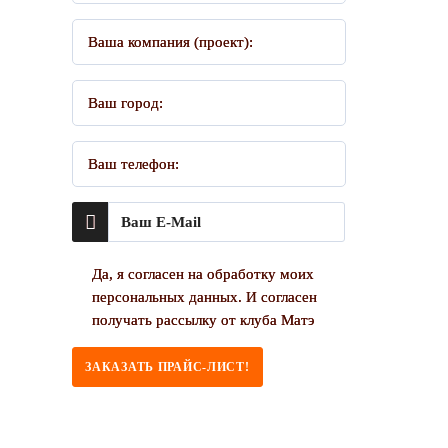
Ваша компания (проект):
Ваш город:
Ваш телефон:
Да, я согласен на обработку моих
персональных данных. И согласен
получать рассылку от клуба Матэ