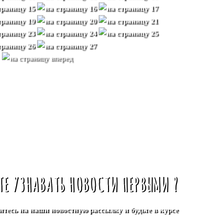
ТЕ УЗНАВАТЬ НОВОСТИ ПЕРВЫМИ ?
тесь на наши новостную рассылку и будьте в курсе