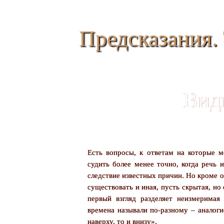
Предсказания. 
Вид
Есть вопросы, к ответам на которые 
судить более менее точно, когда речь 
следствие известных причин. Но кроме 
существовать и иная, пусть скрытая, но
первый взгляд разделяет неизмеримая 
времена называли по-разному – аналоги
наверху, то и внизу».