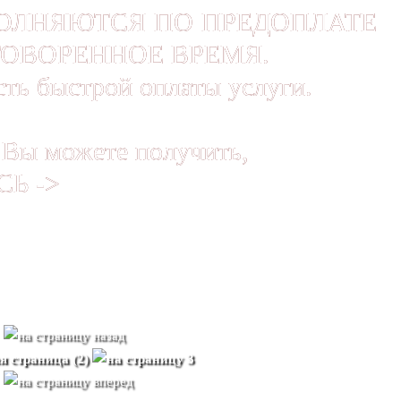
ОЛНЯЮТСЯ ПО ПРЕДОПЛАТЕ
ГОВОРЕННОЕ ВРЕМЯ.
сть быстрой оплаты услуги.
 Вы можете получить,
СЬ ->