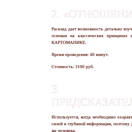
2. «ОТНОШЕН
Расклад дает возможность детально изу
основан на классических принципах 
КАРТОМАНИКЕ.
Время проведения: 40 минут.
Стоимость: 3100 руб.
3. «К
ПРЕДСКАЗАТЕЛ
Используется, когда необходимо охарак
силой и глубиной информации, поэтому д
же человека.