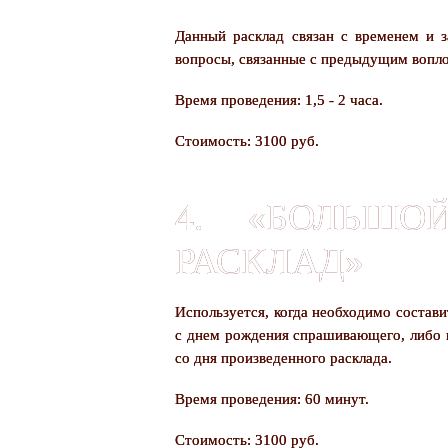
Данный расклад связан с временем и з
вопросы, связанные с предыдущим вопл
Время проведения: 1,5 - 2 часа.
Стоимость: 3100 руб.
4. «БОЛЬШО
РАСКЛАД»
Используется, когда необходимо состави
с днем рождения спрашивающего, либо в 
со дня произведенного расклада.
Время проведения: 60 минут.
Стоимость: 3100 руб.