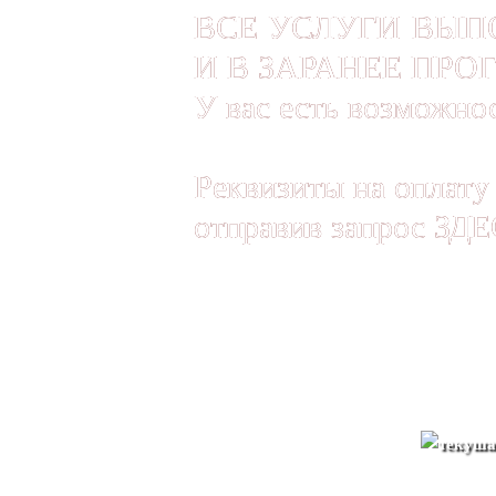
ВСЕ УСЛУГИ ВЫП
И В ЗАРАНЕЕ ПРО
У вас есть возможно
Реквизиты на оплату
отправив запрос
ЗДЕ