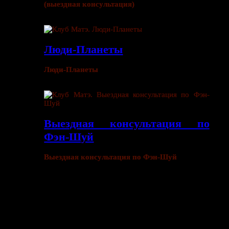
(выездная консультация)
Люди-Планеты
Люди-Планеты
Выездная консультация по
Фэн-Шуй
Выездная консультация по Фэн-Шуй