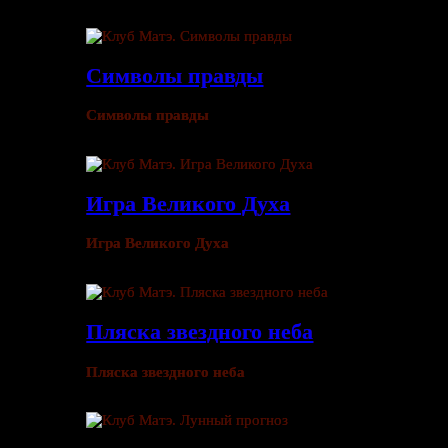
Символы правды
Символы правды
Игра Великого Духа
Игра Великого Духа
Пляска звездного неба
Пляска звездного неба