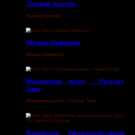
Лунный прогноз
Лунный прогноз
Штаны Пифагора
Штаны Пифагора
Шахматная доска - Расклад
Таро
Шахматная доска - Расклад Таро
Индейская Предсказательная