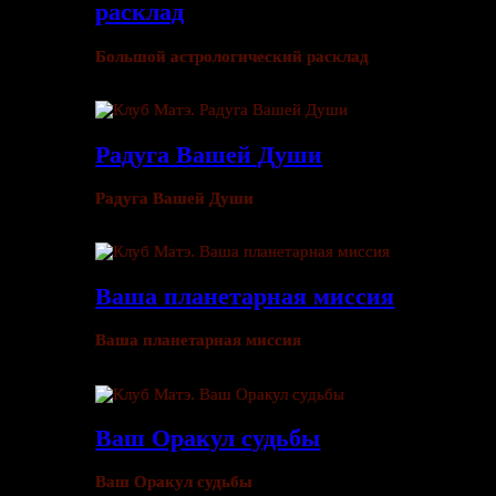
расклад
Большой астрологический расклад
Радуга Вашей Души
Радуга Вашей Души
Ваша планетарная миссия
Ваша планетарная миссия
Ваш Оракул судьбы
Ваш Оракул судьбы