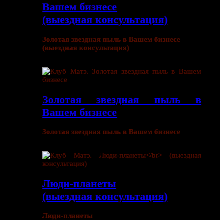
Вашем бизнесе
(выездная консультация)
Золотая звездная пыль в Вашем бизнесе
(выездная консультация)
Золотая звездная пыль в
Вашем бизнесе
Золотая звездная пыль в Вашем бизнесе
Люди-планеты
(выездная консультация)
Люди-планеты