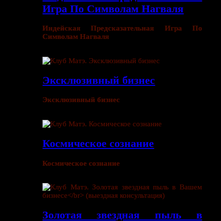
Игра По Символам Нагваля
Индейская Предсказательная Игра По
Символам Нагваля
Эксклюзивный бизнес
Эксклюзивный бизнес
Космическое сознание
Космическое сознание
Золотая звездная пыль в