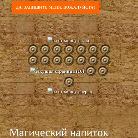
Магический напиток