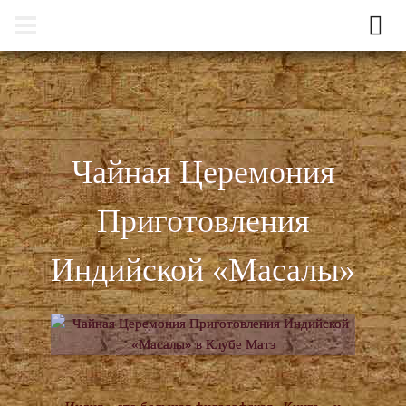
Чайная Церемония
Приготовления
Индийской «Масалы»