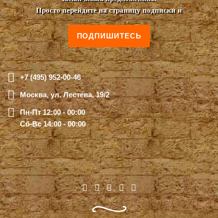
Просто перейдите на страницу подписки и
ПОДПИШИТЕСЬ
+7 (495) 952-00-46
Москва, ул. Лестева, 19/2
Пн-Пт 12:00 - 00:00
Сб-Вс 14:00 - 00:00