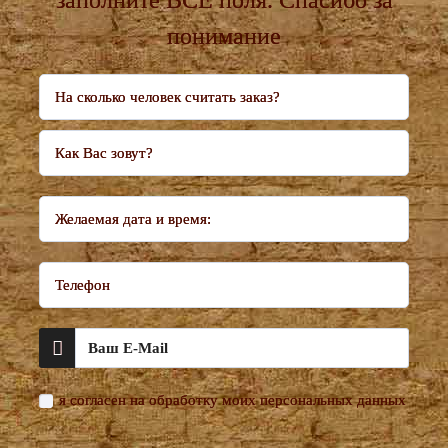
заполните ВСЕ поля. Cпасибо за
понимание
На сколько человек считать заказ?
Как Вас зовут?
Желаемая дата и время:
Телефон
я согласен на обработку моих персональных данных