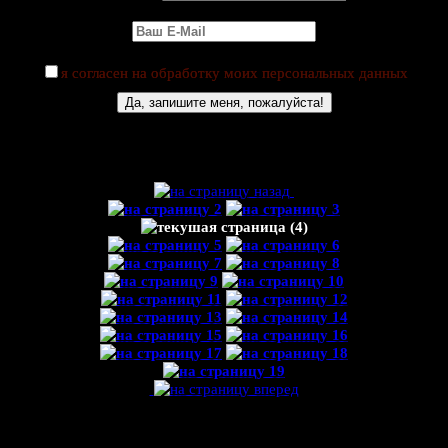
я согласен на обработку моих персональных данных