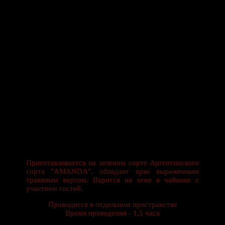
Приготавливается на зеленом сорте Аргентинского
сорта "AMANDA", обладает ярко выраженным
травяным вкусом. Варится на огне в чайнике с
участием гостей.
Проводится в отдельном пространстве
Время проведения - 1,5 часа