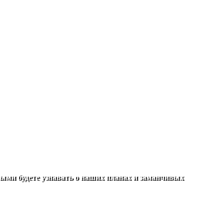
ыми будете узнавать о наших планах и заманчивых