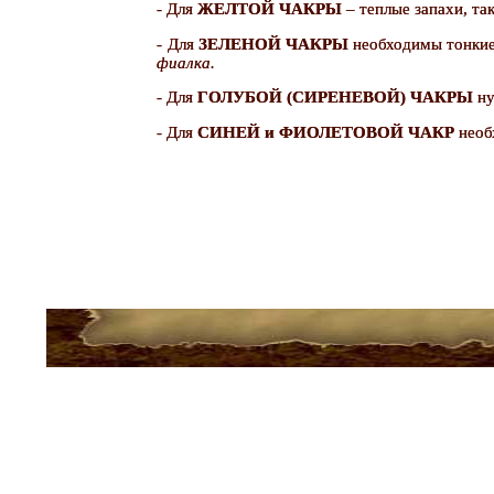
- Для
ЖЕЛТОЙ ЧАКРЫ
– теплые запахи, та
- Для
ЗЕЛЕНОЙ ЧАКРЫ
необходимы тонкие
фиалка.
- Для
ГОЛУБОЙ (СИРЕНЕВОЙ) ЧАКРЫ
ну
- Для
СИНЕЙ и ФИОЛЕТОВОЙ ЧАКР
необ