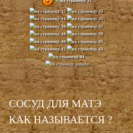
СОСУД ДЛЯ МАТЭ
КАК НАЗЫВАЕТСЯ ?