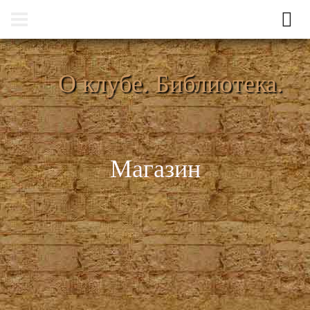
О клубе. Библиотека.
Магазин