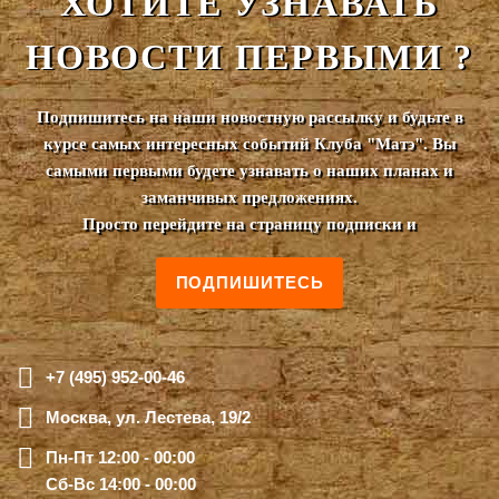
ХОТИТЕ УЗНАВАТЬ
НОВОСТИ ПЕРВЫМИ ?
Подпишитесь на наши новостную рассылку и будьте в
курсе самых интересных событий Клуба "Матэ". Вы
самыми первыми будете узнавать о наших планах и
заманчивых предложениях.
Просто перейдите на страницу подписки и
ПОДПИШИТЕСЬ
+7 (495) 952-00-46
Москва, ул. Лестева, 19/2
Пн-Пт 12:00 - 00:00
Сб-Вс 14:00 - 00:00