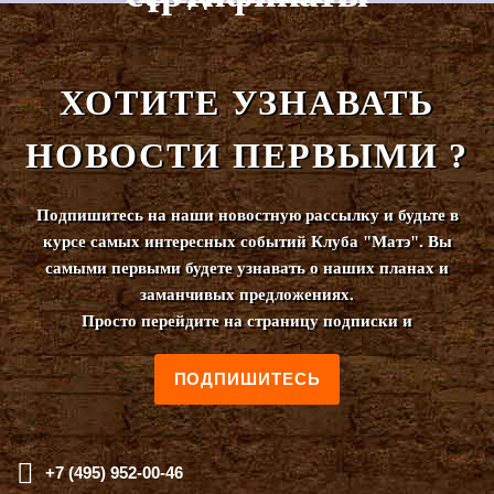
ХОТИТЕ УЗНАВАТЬ
НОВОСТИ ПЕРВЫМИ ?
Подпишитесь на наши новостную рассылку и будьте в
курсе самых интересных событий Клуба "Матэ". Вы
самыми первыми будете узнавать о наших планах и
заманчивых предложениях.
Просто перейдите на страницу подписки и
ПОДПИШИТЕСЬ
+7 (495) 952-00-46