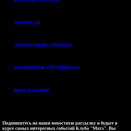
минералы
лаборатория здоровья
подарочные сертификаты
предсказания
ХОТИТЕ узнавать НОВОСТИ
первыми ?
Подпишитесь на наши новостную рассылку и будьте в
курсе самых интересных событий Клуба "Матэ". Вы