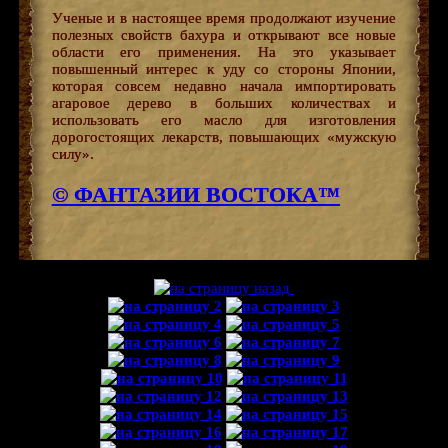
Ученые и в настоящее время продолжают изучение
полезных свойств бахура и открывают все новые
области его применения. На это указывает
повышенный интерес к уду со стороны Японии,
которая совсем недавно начала импортировать
агаровое дерево в больших количествах и
использовать его масло для изготовления
дорогостоящих лекарств, повышающих «мужскую
силу».
© ФАНТАЗИИ ВОСТОКА™