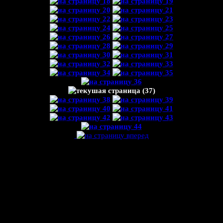
ЕСЛИ ТРАДИЦИИ У НАПИТКА МАТЕ ?