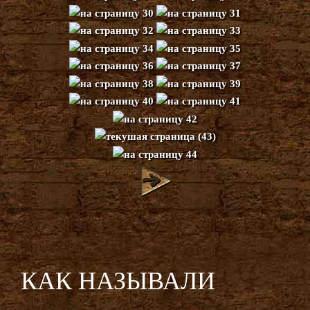
КАК НАЗЫВАЛИ