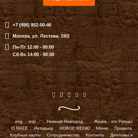
+7 (495) 952-00-46
Москва, ул. Лестева, 19/2
Пн-Пт 12:00 - 00:00
Сб-Вс 14:00 - 00:00
.
.
eng
.
esp
.
.
Нижний Новгород
.
.
Жизнь - это Ритуал
.
О МАТЕ
.
Интерьер
.
НОВОЕ МЕНЮ
.
Меню
.
Правила
.
Клубные карты
.
Сотрудничество
.
Контакты
.
Дипломы и