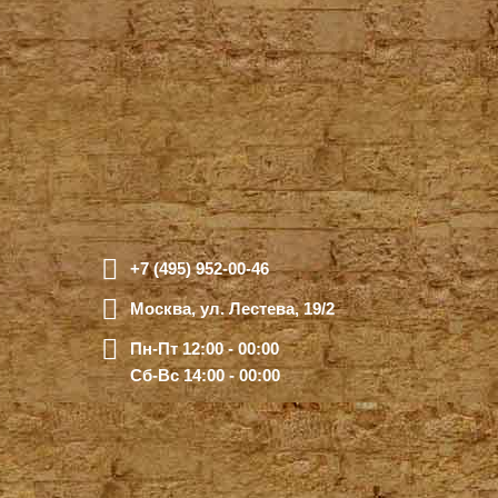
+7 (495) 952-00-46
Москва, ул. Лестева, 19/2
Пн-Пт 12:00 - 00:00
Сб-Вс 14:00 - 00:00