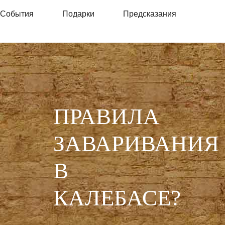
События
Подарки
Предсказания
ПРАВИЛА
ЗАВАРИВАНИЯ
В
КАЛЕБАСЕ?